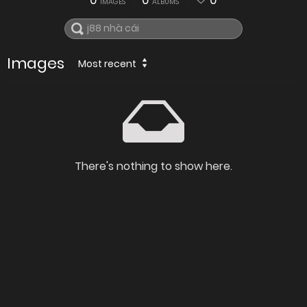
0
0
0
IMAGES
ALBUMS
Images
Most recent
There's nothing to show here.