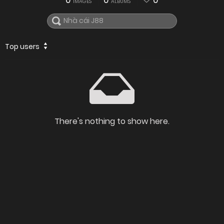
0
0
0
IMAGES
ALBUMS
Top users
There's nothing to show here.