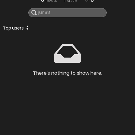
0
1
0
IMAGES
ALBUM
Top users
There's nothing to show here.