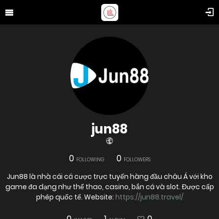
jun88
0
0
FOLLOWING
FOLLOWERS
Jun88 là nhà cái cá cược trực tuyến hàng đầu châu Á với kho
game đa dạng như thể thao, casino, bắn cá và slot. Được cấp
phép quốc tế. Website:
https://jun88.travel/