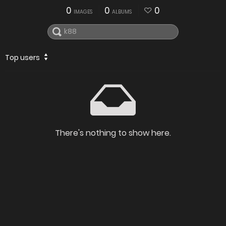
0
0
0
IMAGES
ALBUMS
Top users
There's nothing to show here.