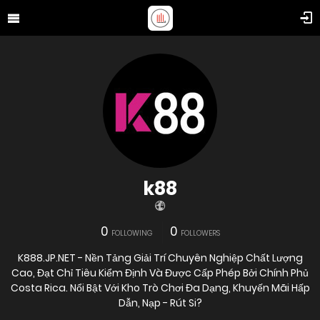
k88
0
0
FOLLOWING
FOLLOWERS
K888.JP.NET - Nền Tảng Giải Trí Chuyên Nghiệp Chất Lượng
Cao, Đạt Chỉ Tiêu Kiểm Định Và Được Cấp Phép Bởi Chính Phủ
Costa Rica. Nổi Bật Với Kho Trò Chơi Đa Dạng, Khuyến Mãi Hấp
Dẫn, Nạp - Rút Si?