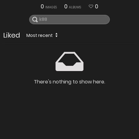
0
0
0
IMAGES
ALBUMS
Liked
Most recent
There's nothing to show here.