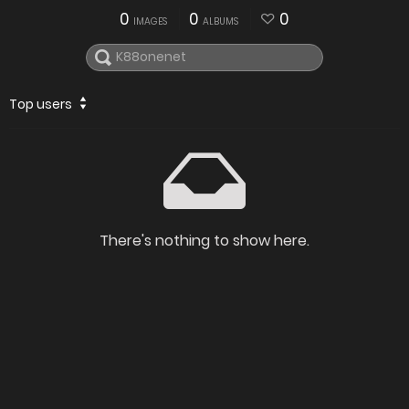
0
0
0
IMAGES
ALBUMS
Top users
There's nothing to show here.