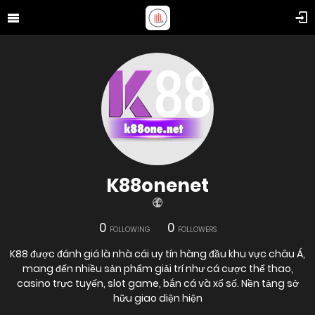
K88onenet
0
0
FOLLOWING
FOLLOWERS
K88 được đánh giá là nhà cái uy tín hàng đầu khu vực châu Á,
mang đến nhiều sản phẩm giải trí như cá cược thể thao,
casino trực tuyến, slot game, bắn cá và xổ số. Nền tảng sở
hữu giao diện hiện