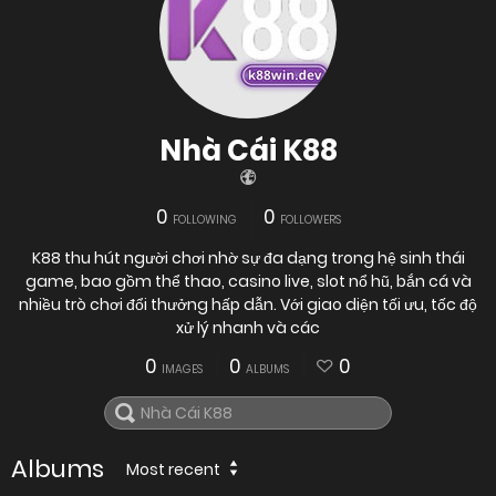
Nhà Cái K88
0
0
FOLLOWING
FOLLOWERS
K88 thu hút người chơi nhờ sự đa dạng trong hệ sinh thái
game, bao gồm thể thao, casino live, slot nổ hũ, bắn cá và
nhiều trò chơi đổi thưởng hấp dẫn. Với giao diện tối ưu, tốc độ
xử lý nhanh và các
0
0
0
IMAGES
ALBUMS
Albums
Most recent