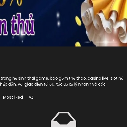
trong hệ sinh thái game, bao gồm thể thao, casino live, slot nổ
hấp dẫn. Với giao diện tối ưu, tốc độ xử lý nhanh và các
Most liked
AZ