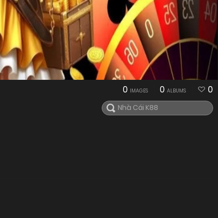
0
0
0
IMAGES
ALBUMS