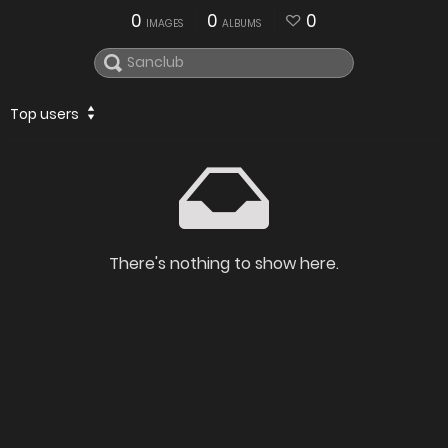
0
0
0
IMAGES
ALBUMS
Top users
There's nothing to show here.