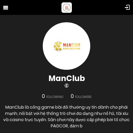
ManClub
0
0
FOLLOWING
FOLLOWERS
ManClub là cổng game bài đổi thưởng uy tín dành cho phái
mạnh, nổi bật với hệ thống trò chơi đa dạng như nổ hũ, tài xỉu
và casino trực tuyến. Sân chơi này được cấp phép bởi tổ chức
PAGCOR, đảm b