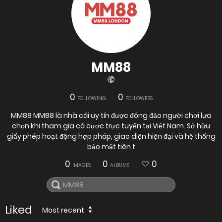
MM88
0
0
FOLLOWING
FOLLOWERS
MM88 MM88 là nhà cái uy tín được đông đảo người chơi lựa
chọn khi tham gia cá cược trực tuyến tại Việt Nam. Sở hữu
giấy phép hoạt động hợp pháp, giao diện hiện đại và hệ thống
bảo mật tiên t
0
0
0
IMAGES
ALBUMS
Liked
Most recent