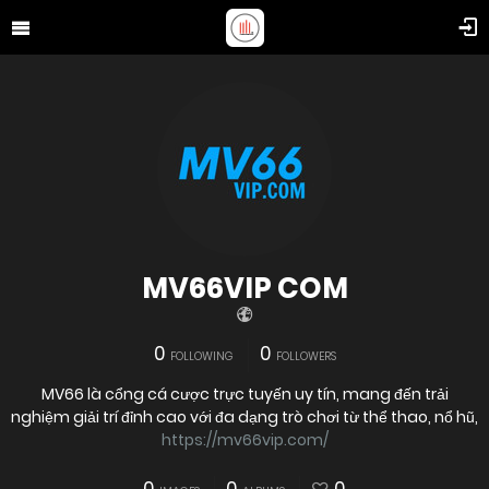
MV66VIP COM
0
0
FOLLOWING
FOLLOWERS
MV66 là cổng cá cược trực tuyến uy tín, mang đến trải
nghiệm giải trí đỉnh cao với đa dạng trò chơi từ thể thao, nổ hũ,
https://mv66vip.com/