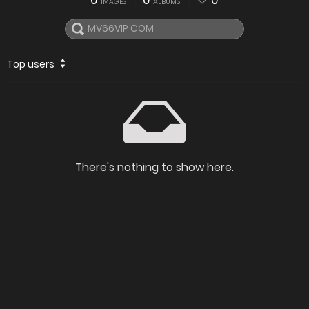
0
0
0
IMAGES
ALBUMS
Top users
There's nothing to show here.