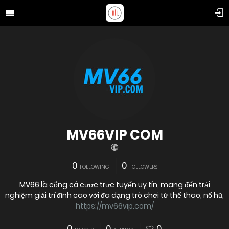
MV66VIP COM
0
0
FOLLOWING
FOLLOWERS
MV66 là cổng cá cược trực tuyến uy tín, mang đến trải
nghiệm giải trí đỉnh cao với đa dạng trò chơi từ thể thao, nổ hũ,
https://mv66vip.com/