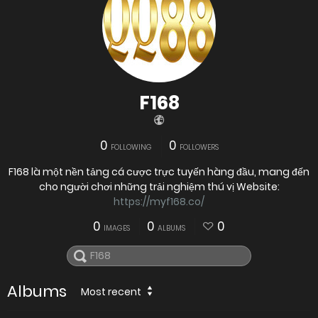
F168
0
0
FOLLOWING
FOLLOWERS
F168 là một nền tảng cá cược trực tuyến hàng đầu, mang đến
cho người chơi những trải nghiệm thú vị Website:
https://myf168.co/
0
0
0
IMAGES
ALBUMS
Albums
Most recent