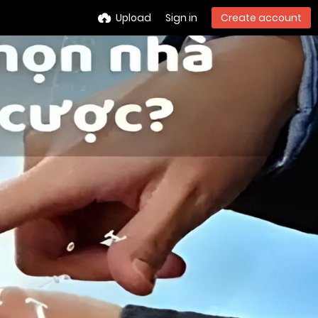
Upload
Sign in
Create account