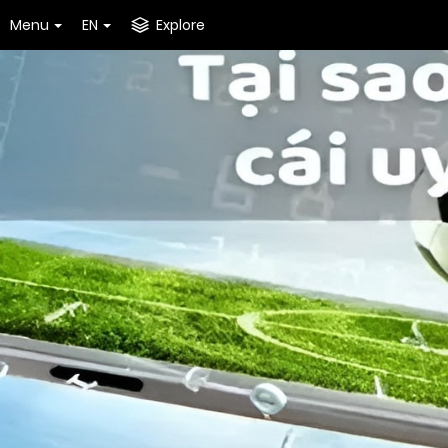
Menu
EN
Explore