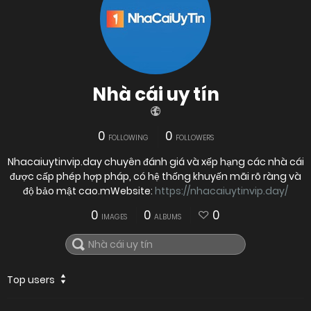
Nhà cái uy tín
0
0
FOLLOWING
FOLLOWERS
Nhacaiuytinvip.day chuyên đánh giá và xếp hạng các nhà cái
được cấp phép hợp pháp, có hệ thống khuyến mãi rõ ràng và
độ bảo mật cao.mWebsite:
https://nhacaiuytinvip.day/
0
0
0
IMAGES
ALBUMS
Top users