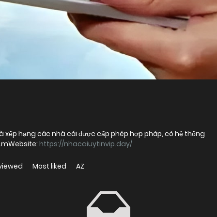
à xếp hạng các nhà cái được cấp phép hợp pháp, có hệ thống
o.mWebsite:
https://nhacaiuytinvip.day/
viewed
Most liked
AZ