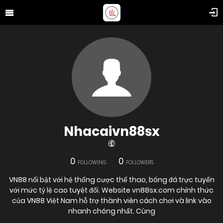
Nhacaivn88sx
0
0
FOLLOWING
FOLLOWERS
VN88 nổi bật với hệ thống cược thể thao, bóng đá trực tuyến
với mức tỷ lệ cao tuyệt đối. Website vn88sx.com chính thức
của VN88 Việt Nam hỗ trợ thành viên cách chơi và link vào
nhanh chóng nhất. Cùng