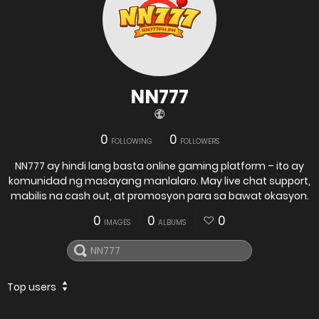
NN777
0
0
FOLLOWING
FOLLOWERS
NN777 ay hindi lang basta online gaming platform – ito ay
komunidad ng masayang manlalaro. May live chat support,
mabilis na cash out, at promosyon para sa bawat okasyon.
0
0
0
IMAGES
ALBUMS
Top users