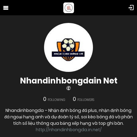
Nhandinhbongdain Net
0
0
FOLLOWING
FOLLOWERS
Nhandinhbongda – Nhận định bóng đá plus, nhận định bóng
đá ngoại hạng anh và dự đoán tỷ số, soi kèo bóng đá và phân
tích số liệu thông qua bảng xếp hạng và top ghi bàn.
http://nhandinhbongda.in.net/