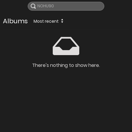
Albums
Most recent
There's nothing to show here.