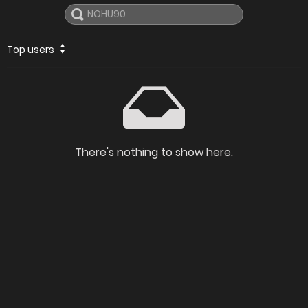
Top users
There's nothing to show here.