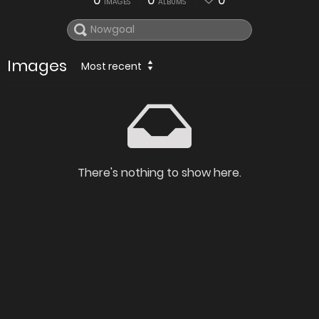
0
0
0
IMAGES
ALBUMS
Images
Most recent
There's nothing to show here.