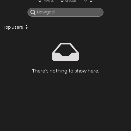
0
0
0
IMAGES
ALBUMS
Top users
There's nothing to show here.