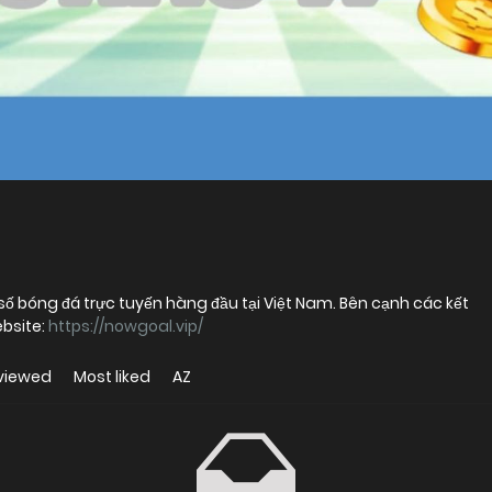
ố bóng đá trực tuyến hàng đầu tại Việt Nam. Bên cạnh các kết
ebsite:
https://nowgoal.vip/
viewed
Most liked
AZ