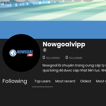
Nowgoalvipp
0
0
FOLLOWING
FOLLOWERS
Nowgoal là chuyên trang cung cấp tỷ s
quả bóng đá được cập nhật liên tục. W
Following
Top users
Most recent
Oldest
Most 