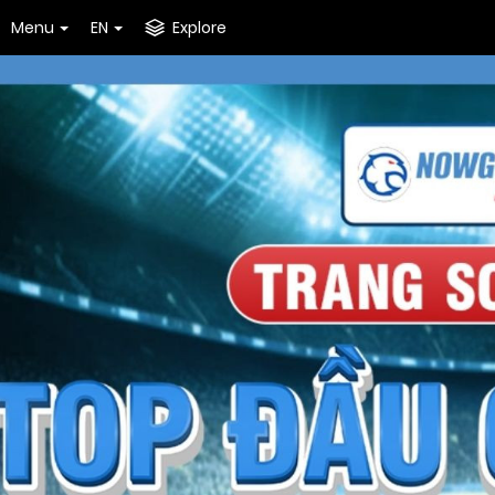
Menu
EN
Explore