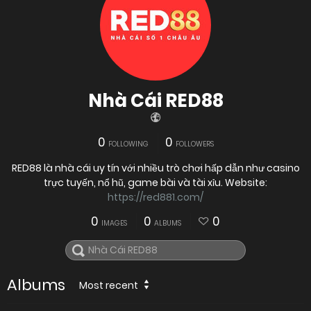
Nhà Cái RED88
0
0
FOLLOWING
FOLLOWERS
RED88 là nhà cái uy tín với nhiều trò chơi hấp dẫn như casino
trực tuyến, nổ hũ, game bài và tài xỉu. Website:
https://red881.com/
0
0
0
IMAGES
ALBUMS
Albums
Most recent