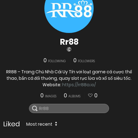
Rr88
0
0
FOLLOWING
FOLLOWERS
RR88 – Trang Chủ Nhà Cái Uy Tín với loạt game cá cược thể
thao, bắn cá đổi thưởng, quay slot rực lửa và xổ số siêu tốc.
Website:
https://rr88a.io/
0
0
0
IMAGES
ALBUMS
Liked
Most recent