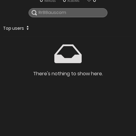
0
0
0
IMAGES
ALBUMS
Top users
There's nothing to show here.