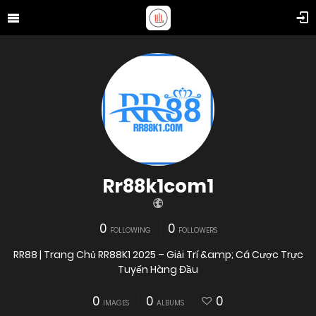
Rr88k1com1
0
0
FOLLOWING
FOLLOWERS
RR88 | Trang Chủ RR88K1 2025 – Giải Trí &amp; Cá Cược Trực
Tuyến Hàng Đầu
0
0
0
IMAGES
ALBUMS