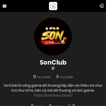
SonClub
0
0
FOLLOWING
FOLLOWERS
SonClub là cổng game đổi thưởng hấp dẫn với nhiều trò chơi
hot như nổ hũ, bắn cá, bài đổi thưởng và slot game.
https://sonclub.casino/