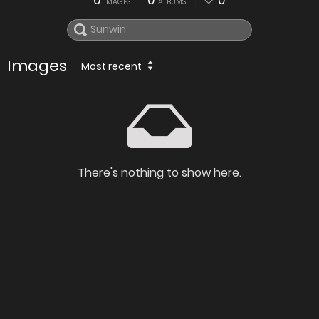
0
0
0
IMAGES
ALBUMS
Images
Most recent
There's nothing to show here.