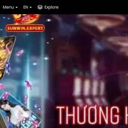
Menu
EN
Explore