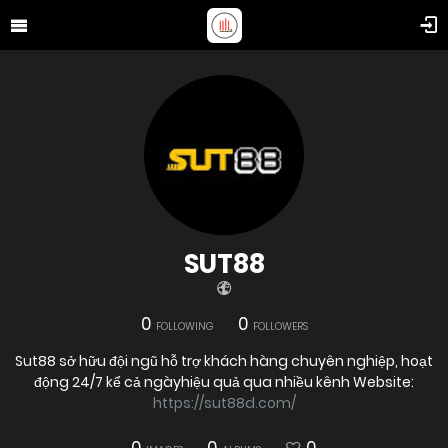
SUT88
0
0
FOLLOWING
FOLLOWERS
Sut88 sở hữu đội ngũ hỗ trợ khách hàng chuyên nghiệp, hoạt
động 24/7 kể cả ngàyhiệu quả qua nhiều kênh Website:
https://sut88d.com/