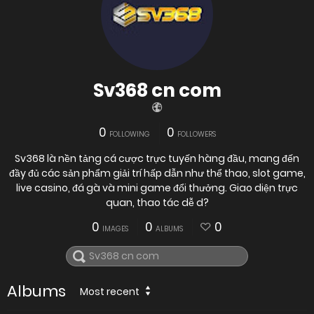
Sv368 cn com
0
0
FOLLOWING
FOLLOWERS
Sv368 là nền tảng cá cược trực tuyến hàng đầu, mang đến
đầy đủ các sản phẩm giải trí hấp dẫn như thể thao, slot game,
live casino, đá gà và mini game đổi thưởng. Giao diện trực
quan, thao tác dễ d?
0
0
0
IMAGES
ALBUMS
Albums
Most recent