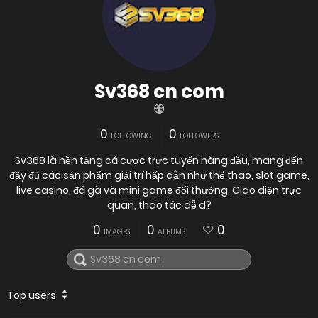
Sv368 cn com
0
0
FOLLOWING
FOLLOWERS
Sv368 là nền tảng cá cược trực tuyến hàng đầu, mang đến
đầy đủ các sản phẩm giải trí hấp dẫn như thể thao, slot game,
live casino, đá gà và mini game đổi thưởng. Giao diện trực
quan, thao tác dễ d?
0
0
0
IMAGES
ALBUMS
Top users