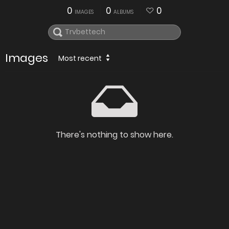
0
0
0
IMAGES
ALBUMS
Images
Most recent
There's nothing to show here.