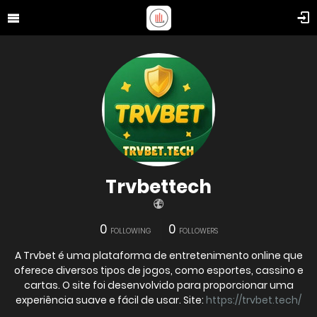
Trvbettech
0
0
FOLLOWING
FOLLOWERS
A Trvbet é uma plataforma de entretenimento online que
oferece diversos tipos de jogos, como esportes, cassino e
cartas. O site foi desenvolvido para proporcionar uma
experiência suave e fácil de usar. Site:
https://trvbet.tech/