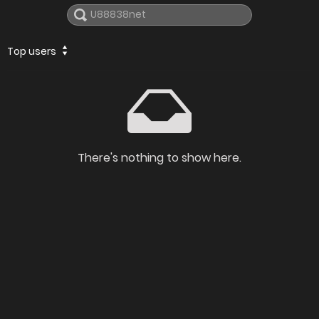
Top users
There's nothing to show here.