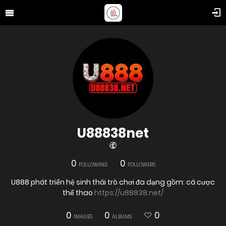
U88838net
0
0
FOLLOWING
FOLLOWERS
U888 phát triển hệ sinh thái trò chơi đa dạng gồm: cá cược
thể thao
https://u88838.net/
0
0
0
IMAGES
ALBUMS