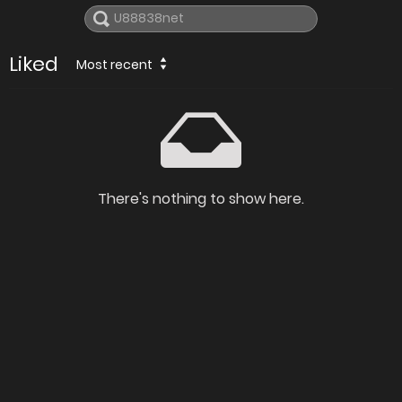
Liked
Most recent
There's nothing to show here.