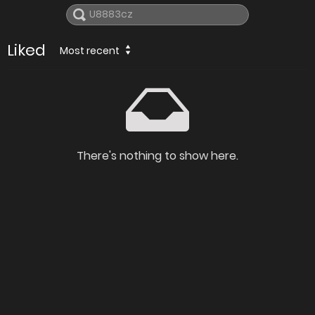
Liked
Most recent
There's nothing to show here.