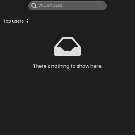
Top users
There's nothing to show here.