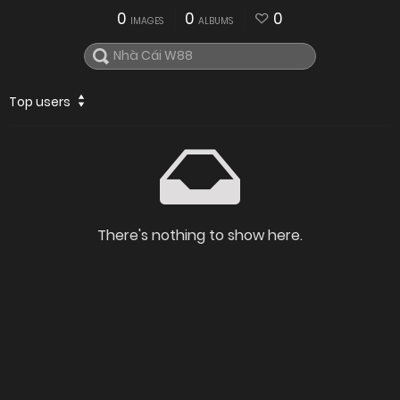
0
0
0
IMAGES
ALBUMS
Top users
There's nothing to show here.