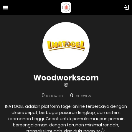
Woodworkscom
0
0
FOLLOWING
FOLLOWERS
INATOGEL adalah platform togel online terpercaya dengan
akses cepat, berbagai pasaran lengkap, dan sistem
keamanan tinggi. Cocok untuk pemula maupun pemain
berpengalaman, dengan taruhan minimal rendah,
transaksi mudah, dan dukungan 24/7.