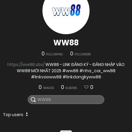
WW88
0
0
FOLLOWING
FOLLOWERS
https://ww88.sbs/
WW88 - LINK ĐĂNG KÝ - ĐĂNG NHẬP VÀO
WW88 MỚI NHẤT 2025 #ww88 #nha_cai_ww88
#linkvaoww88 #linkdangkyww88
0
0
0
IMAGES
ALBUMS
Top users