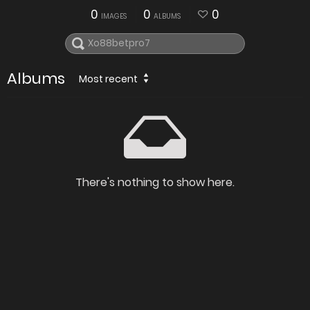
0
0
0
IMAGES
ALBUMS
Albums
Most recent
There's nothing to show here.