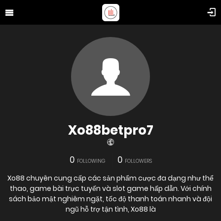
Xo88betpro7
0
0
FOLLOWING
FOLLOWERS
Xo88 chuyên cung cấp các sản phẩm cược đa dạng như thể
thao, game bài trực tuyến và slot game hấp dẫn. Với chính
sách bảo mật nghiêm ngặt, tốc độ thanh toán nhanh và đội
ngũ hỗ trợ tận tình, Xo88 là