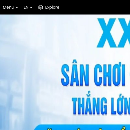
Menu
EN
Explore