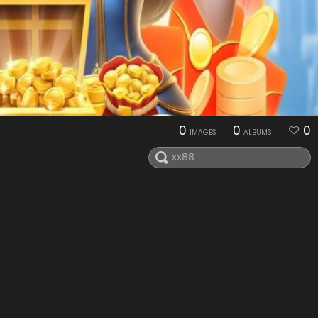
0
0
0
IMAGES
ALBUMS