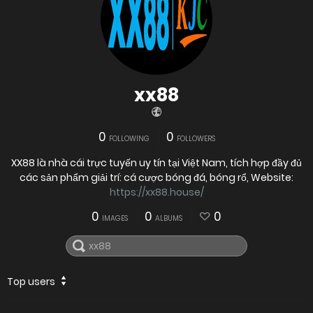
xx88
0
0
FOLLOWING
FOLLOWERS
XX88 là nhà cái trực tuyến uy tín tại Việt Nam, tích hợp đầy đủ
các sản phẩm giải trí: cá cược bóng đá, bóng rổ, Website:
https://xx88.house/
0
0
0
IMAGES
ALBUMS
Top users