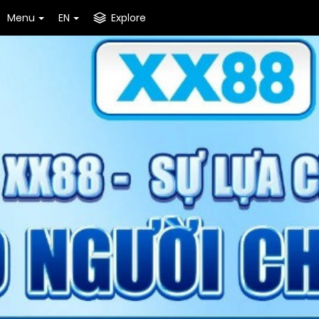
Menu
EN
Explore