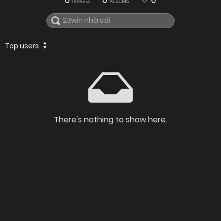
0
0
0
IMAGES
ALBUMS
Top users
There's nothing to show here.